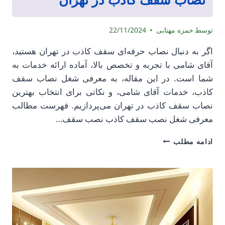
توسط
حمزه مهتابی
22/11/2024
اگر به دنبال نصاب حرفه‌ای سقف کاذب در تهران هستید،
آقای شامی با تجربه و تخصص بالا، آماده ارائه خدمات به
شما است. در این مقاله، به معرفی شغل نصاب سقف
کاذب، خدمات آقای شامی، و نکاتی برای انتخاب بهترین
نصاب سقف کاذب در تهران می‌پردازیم. فهرست مطالب
معرفی شغل نصب سقف کاذب نصب سقف…
نصاب
ادامه مطلب
سقف
کاذب
در
تهران