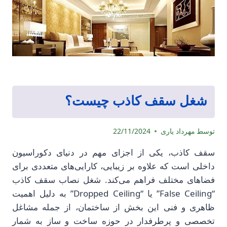
شغل سقف کاذب چیست؟
توسط
مهرداد یاری
22/11/2024
سقف کاذب، یکی از اجزای مهم در دنیای دکوراسیون
داخلی است که علاوه بر زیبایی، کارایی‌های متعددی برای
فضاهای مختلف فراهم می‌کند. شغل نصاب سقف کاذب
“False Ceiling” یا “Dropped Ceiling” به دلیل اهمیت
ظاهری و فنی این بخش از ساختمان، از جمله مشاغل
تخصصی و پرطرفدار در حوزه ساخت و ساز به شمار