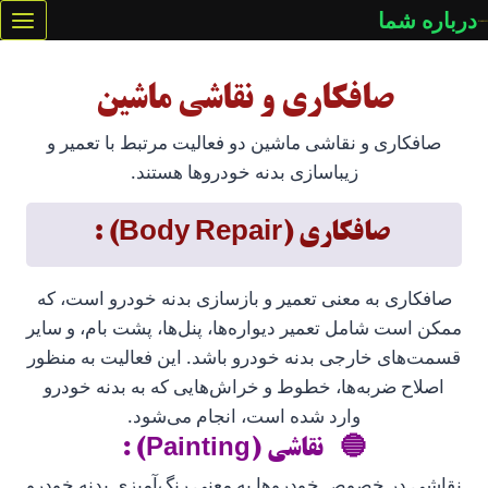
ازگشت
درباره شما
ه
حتوا
صافکاری و نقاشی ماشین
صافکاری و نقاشی ماشین دو فعالیت مرتبط با تعمیر و
زیباسازی بدنه خودروها هستند.
صافکاری (Body Repair) :
صافکاری به معنی تعمیر و بازسازی بدنه خودرو است، که
ممکن است شامل تعمیر دیواره‌ها، پنل‌ها، پشت بام، و سایر
قسمت‌های خارجی بدنه خودرو باشد. این فعالیت به منظور
اصلاح ضربه‌ها، خطوط و خراش‌هایی که به بدنه خودرو
وارد شده است، انجام می‌شود.
نقاشی (Painting) :
نقاشی در خصوص خودروها به معنی رنگ‌آمیزی بدنه خودرو