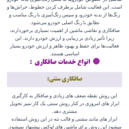
است. این فعالیت شامل برطرف کردن خطوط، خراش‌ها و
زنگ‌ها از بدنه خودرو، و سپس رنگ‌آمیزی با رنگ مناسب و
تطابق با رنگ اصلی خودرو می‌شود.
صافکاری و نقاشی ماشین از اهمیت بسیاری برخوردارند،
زیرا تأثیر زیادی بر زیبایی و ارزش خودرو دارند. این
فعالیت‌ها برای حفظ و بهبود ظاهر و ارزش خودرو بسیار
اساسی هستند.
انواع خدمات صافکاری :
صافکاری سنتی:
این روش نقطه ضعف های زیادی و صافکار به کارگیری
ابزار های امروزی در کنار روش سنتی یک کار تمیز تحویل
مشتری دهد.
ابزار های مانند مشتی و قالب تنه در این روش استفاده
میشود این روش برای ماشین های لوکس پیشنهاد نمیشود.