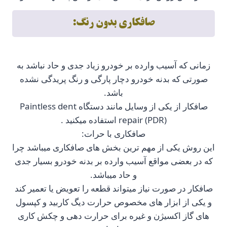
صافکاری بدون رنگ:
زمانی که آسیب وارده بر خودرو زیاد جدی و حاد نباشد به
صورتی که بدنه خودرو دچار پارگی و رنگ پریدگی نشده
باشد.
صافکار از یکی از وسایل مانند دستگاه Paintless dent
repair (PDR) استفاده میکنید .
صافکاری با حرات:
این روش یکی از مهم ترین بخش های صافکاری میباشد چرا
که در بعضی مواقع آسیب وارده بر بدنه خودرو بسیار جدی
و حاد میباشد.
صافکار در صورت نیاز میتواند قطعه را تعویض یا تعمیر کند
و یکی از ابزار های مخصوص حرارت دیگ کاربید و کپسول
های گاز اکسیژن و غیره برای حرارت دهی و چکش کاری