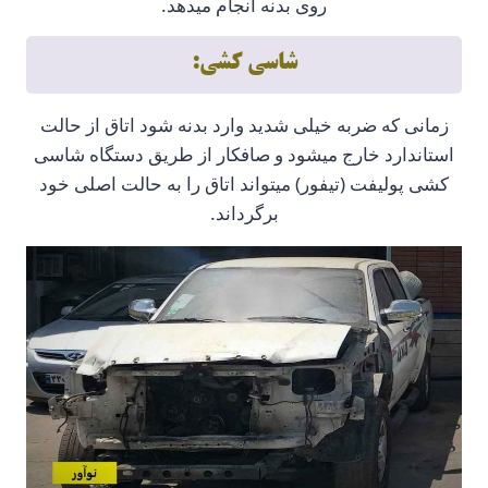
روی بدنه انجام میدهد.
شاسی کشی:
زمانی که ضربه خیلی شدید وارد بدنه شود اتاق از حالت
استاندارد خارج میشود و صافکار از طریق دستگاه شاسی
کشی پولیفت (تیفور) میتواند اتاق را به حالت اصلی خود
برگرداند.