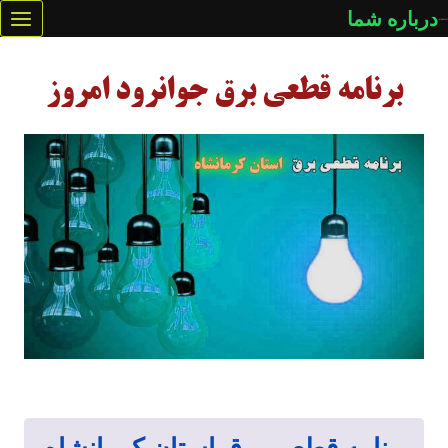
ازگشت
درباره شما
ه
حتوا
برنامه قطعی برق جوانرود امروز
برنامه قطعی برق استان کرمانشاه