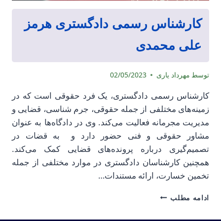
کارشناس رسمی دادگستری هرمز
علی محمدی
توسط
مهرداد یاری
02/05/2023
کارشناس رسمی دادگستری، یک فرد حقوقی است که در
زمینه‌های مختلفی از جمله حقوقی، جرم شناسی، قضایی و
مدیریت مجرمانه فعالیت می‌کند. وی در دادگاه‌ها به عنوان
مشاور حقوقی و فنی حضور دارد و به قضات در
تصمیم‌گیری درباره پرونده‌های قضایی کمک می‌کند.
همچنین کارشناسان دادگستری در موارد مختلفی از جمله
تخمین خسارت، ارائه مستندات…
کارشناس
ادامه مطلب
رسمی
دادگستری