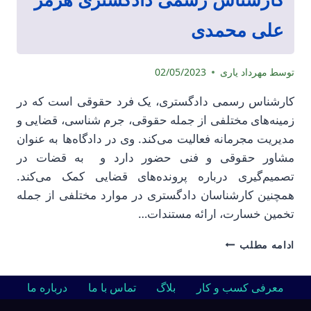
علی محمدی
توسط
مهرداد یاری
02/05/2023
کارشناس رسمی دادگستری، یک فرد حقوقی است که در
زمینه‌های مختلفی از جمله حقوقی، جرم شناسی، قضایی و
مدیریت مجرمانه فعالیت می‌کند. وی در دادگاه‌ها به عنوان
مشاور حقوقی و فنی حضور دارد و به قضات در
تصمیم‌گیری درباره پرونده‌های قضایی کمک می‌کند.
همچنین کارشناسان دادگستری در موارد مختلفی از جمله
تخمین خسارت، ارائه مستندات…
کارشناس
ادامه مطلب
رسمی
دادگستری
هرمز
معرفی کسب و کار
بلاگ
تماس با ما
درباره ما
علی